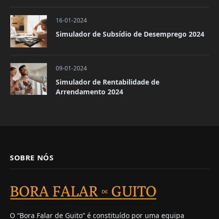
16-01-2024
Simulador de Subsídio de Desemprego 2024
09-01-2024
Simulador de Rentabilidade de
Arrendamento 2024
SOBRE NÓS
O “Bora Falar de Guito” é constituído por uma equipa