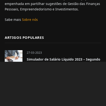
empenhada em partilhar sugestões de Gestão das Finanças
Pessoais, Empreendedorismo e Investimentos.
Sabe mais
Sobre nós
ARTIGOS POPULARES
27-03-2023
Simulador de Salário Líquido 2023 – Segundo
semestre
03-01-2024
Simulador de Pensão Líquida 2024
SUBSCREVE A NEWSLETTER