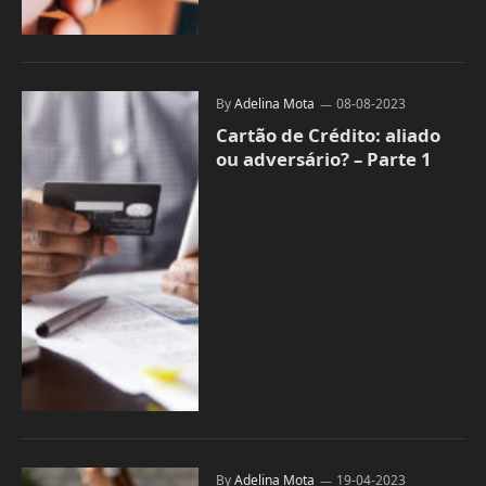
By
Adelina Mota
08-08-2023
Cartão de Crédito: aliado
ou adversário? – Parte 1
By
Adelina Mota
19-04-2023