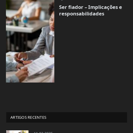
Ser fiador – Implicações e
responsabilidades
ARTIGOS RECENTES