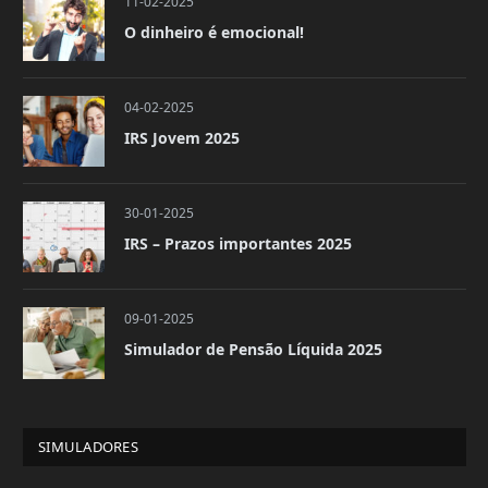
11-02-2025
O dinheiro é emocional!
04-02-2025
IRS Jovem 2025
30-01-2025
IRS – Prazos importantes 2025
09-01-2025
Simulador de Pensão Líquida 2025
SIMULADORES