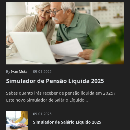
By
Ivan Mota
09-01-2025
Simulador de Pensão Líquida 2025
Sabes quanto irás receber de pensão líquida em 2025?
Este novo Simulador de Salário Líquido…
09-01-2025
Simulador de Salário Líquido 2025