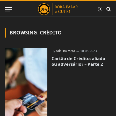
BROWSING:
CRÉDITO
By
Adelina Mota
10-08-2023
Cartão de Crédito: aliado
ou adversário? – Parte 2