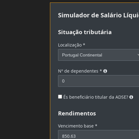
Simulador de Salário Líqu
Situação tributária
Localização *
Nº de dependentes
*
És beneficiário titular da ADSE?
Rendimentos
Vencimento base
*