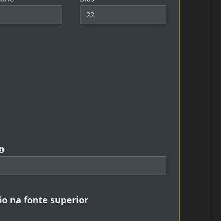
ão na fonte superior