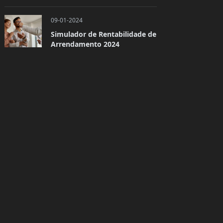
09-01-2024
Simulador de Rentabilidade de
Arrendamento 2024