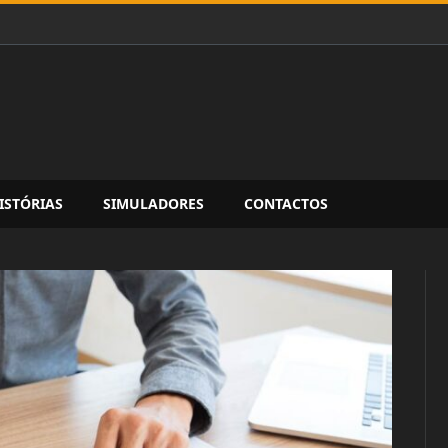
ISTÓRIAS
SIMULADORES
CONTACTOS