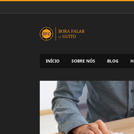
INÍCIO
SOBRE NÓS
BLOG
H