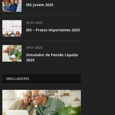
IRS Jovem 2025
30-01-2025
IRS – Prazos importantes 2025
09-01-2025
Simulador de Pensão Líquida
2025
SIMULADORES