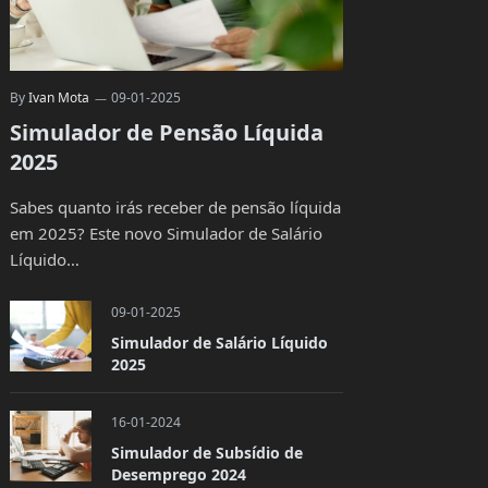
By
Ivan Mota
09-01-2025
Simulador de Pensão Líquida
2025
Sabes quanto irás receber de pensão líquida
em 2025? Este novo Simulador de Salário
Líquido…
09-01-2025
Simulador de Salário Líquido
2025
16-01-2024
Simulador de Subsídio de
Desemprego 2024