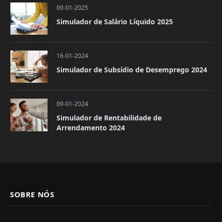
09-01-2025
Simulador de Salário Líquido 2025
16-01-2024
Simulador de Subsídio de Desemprego 2024
09-01-2024
Simulador de Rentabilidade de
Arrendamento 2024
SOBRE NÓS