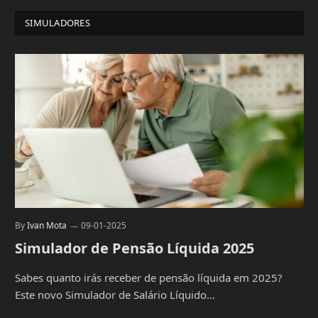
SIMULADORES
By
Ivan Mota
09-01-2025
Simulador de Pensão Líquida 2025
Sabes quanto irás receber de pensão líquida em 2025?
Este novo Simulador de Salário Líquido…