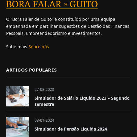
O “Bora Falar de Guito” é constituído por uma equipa
empenhada em partilhar sugestões de Gestão das Finanças
Pessoais, Empreendedorismo e Investimentos.
Sabe mais
Sobre nós
ARTIGOS POPULARES
27-03-2023
Simulador de Salário Líquido 2023 – Segundo
semestre
03-01-2024
Simulador de Pensão Líquida 2024