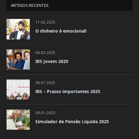
ARTIGOS RECENTES
11-02-2025
O dinheiro é emocional!
04-02-2025
IRS Jovem 2025
30-01-2025
IRS – Prazos importantes 2025
09-01-2025
Simulador de Pensão Líquida 2025