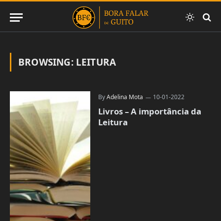
BROWSING:
LEITURA
By
Adelina Mota
10-01-2022
Livros – A importância da
Leitura