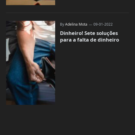
By
Adelina Mota
09-01-2022
Dinheiro! Sete soluções
para a falta de dinheiro