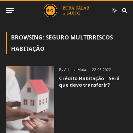
BROWSING:
SEGURO MULTIRRISCOS
HABITAÇÃO
By
Adelina Mota
22-03-2022
Crédito Habitação – Será
que devo transferir?