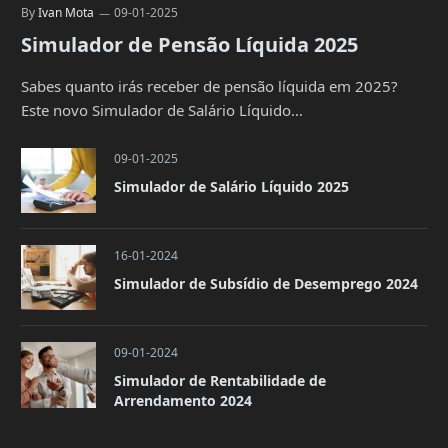
By
Ivan Mota
09-01-2025
Simulador de Pensão Líquida 2025
Sabes quanto irás receber de pensão líquida em 2025?
Este novo Simulador de Salário Líquido…
09-01-2025
Simulador de Salário Líquido 2025
16-01-2024
Simulador de Subsídio de Desemprego 2024
09-01-2024
Simulador de Rentabilidade de
Arrendamento 2024