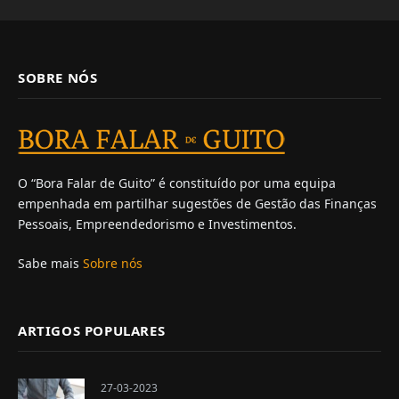
SOBRE NÓS
O “Bora Falar de Guito” é constituído por uma equipa
empenhada em partilhar sugestões de Gestão das Finanças
Pessoais, Empreendedorismo e Investimentos.
Sabe mais
Sobre nós
ARTIGOS POPULARES
27-03-2023