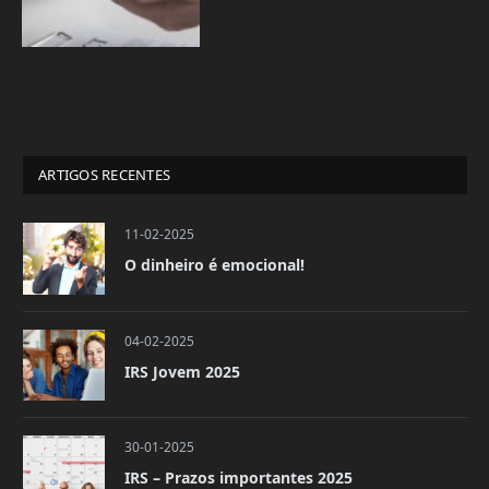
ARTIGOS RECENTES
11-02-2025
O dinheiro é emocional!
04-02-2025
IRS Jovem 2025
30-01-2025
IRS – Prazos importantes 2025