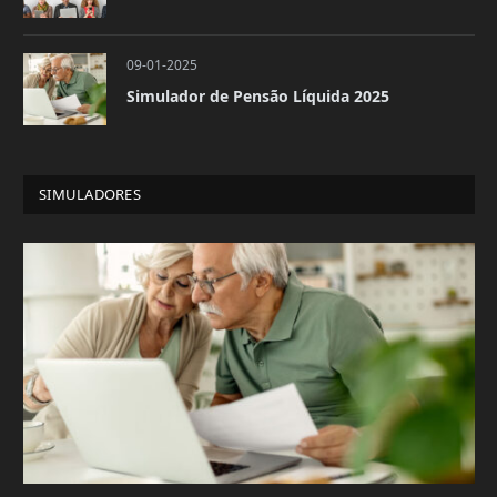
09-01-2025
Simulador de Pensão Líquida 2025
SIMULADORES