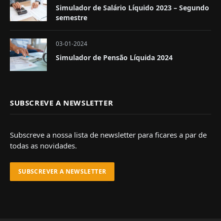
Simulador de Salário Líquido 2023 – Segundo
semestre
03-01-2024
Simulador de Pensão Líquida 2024
SUBSCREVE A NEWSLETTER
Subscreve a nossa lista de newsletter para ficares a par de
todas as novidades.
SUBSCREVER A NEWSLETTER