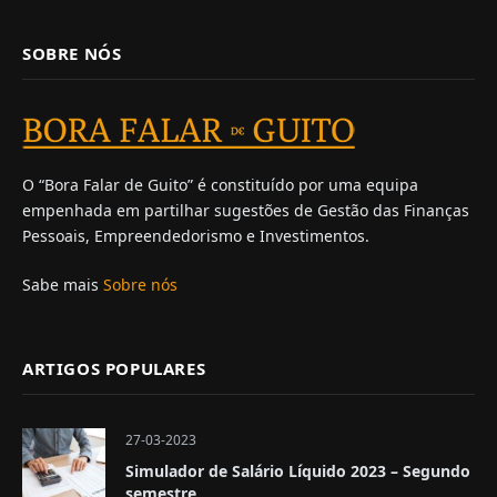
SOBRE NÓS
O “Bora Falar de Guito” é constituído por uma equipa
empenhada em partilhar sugestões de Gestão das Finanças
Pessoais, Empreendedorismo e Investimentos.
Sabe mais
Sobre nós
ARTIGOS POPULARES
27-03-2023
Simulador de Salário Líquido 2023 – Segundo
semestre