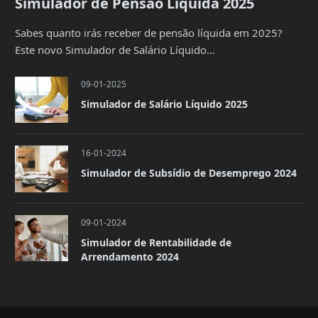
Simulador de Pensão Líquida 2025
Sabes quanto irás receber de pensão líquida em 2025?
Este novo Simulador de Salário Líquido…
09-01-2025
Simulador de Salário Líquido 2025
16-01-2024
Simulador de Subsídio de Desemprego 2024
09-01-2024
Simulador de Rentabilidade de
Arrendamento 2024