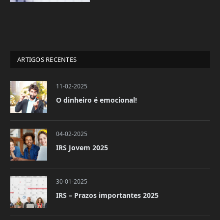
ARTIGOS RECENTES
11-02-2025
O dinheiro é emocional!
04-02-2025
IRS Jovem 2025
30-01-2025
IRS – Prazos importantes 2025