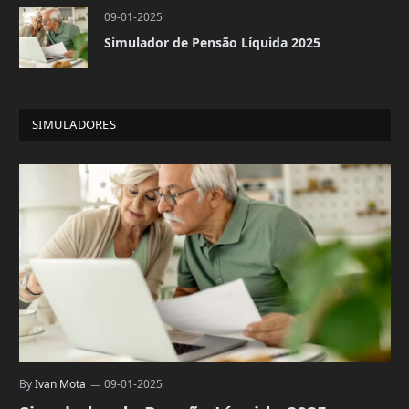
09-01-2025
Simulador de Pensão Líquida 2025
SIMULADORES
By
Ivan Mota
09-01-2025