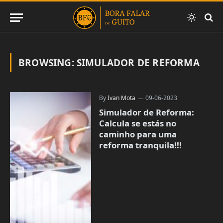
BROWSING:
SIMULADOR DE REFORMA
By
Ivan Mota
09-06-2023
Simulador de Reforma:
Calcula se estás no
caminho para uma
reforma tranquila!!!