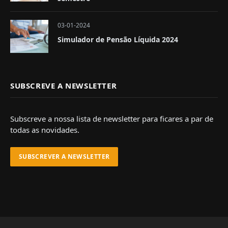
03-01-2024
Simulador de Pensão Líquida 2024
SUBSCREVE A NEWSLETTER
Subscreve a nossa lista de newsletter para ficares a par de
todas as novidades.
SUBSCREVER A NEWSLETTER