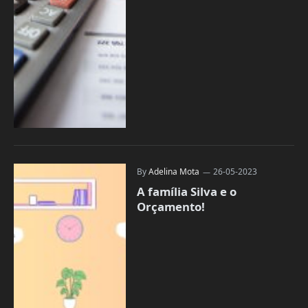
By
Adelina Mota
26-05-2023
A família Silva e o
Orçamento!