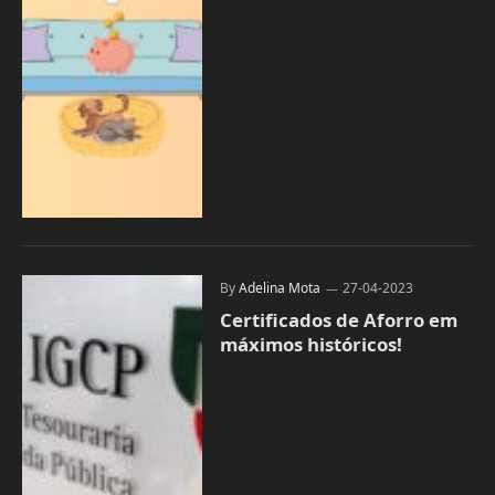
By
Adelina Mota
27-04-2023
Certificados de Aforro em
máximos históricos!