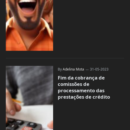
By
Adelina Mota
31-05-2023
Fim da cobrança de
comissões de
processamento das
prestações de crédito