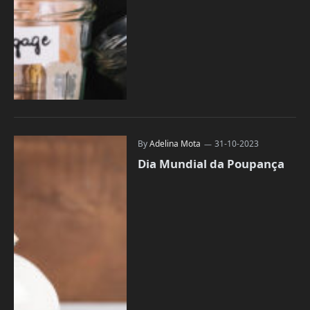
By
Adelina Mota
31-10-2023
Dia Mundial da Poupança