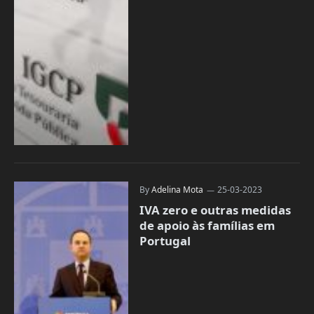
By
Adelina Mota
25-03-2023
IVA zero e outras medidas
de apoio às famílias em
Portugal