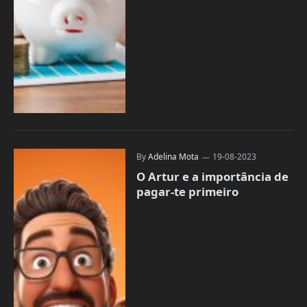
By
Adelina Mota
19-08-2023
O Artur e a importância de
pagar-te primeiro