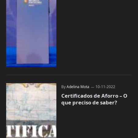
By
Adelina Mota
10-11-2022
Certificados de Aforro – O
que preciso de saber?