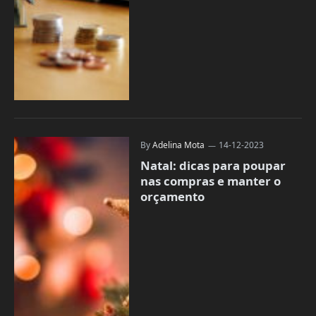
By
Adelina Mota
14-12-2023
Natal: dicas para poupar
nas compras e manter o
orçamento