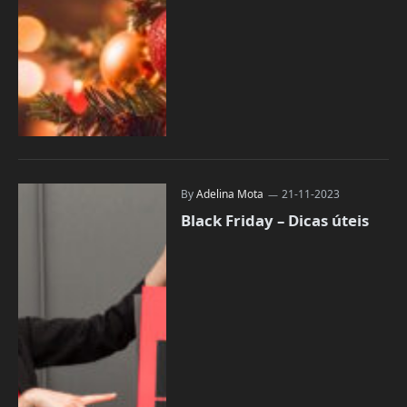
By
Adelina Mota
21-11-2023
Black Friday – Dicas úteis