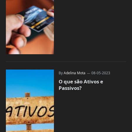
By
Adelina Mota
08-05-2023
O que são Ativos e
Passivos?