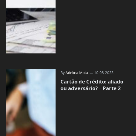
By
Adelina Mota
10-08-2023
Cartão de Crédito: aliado
ou adversário? – Parte 2