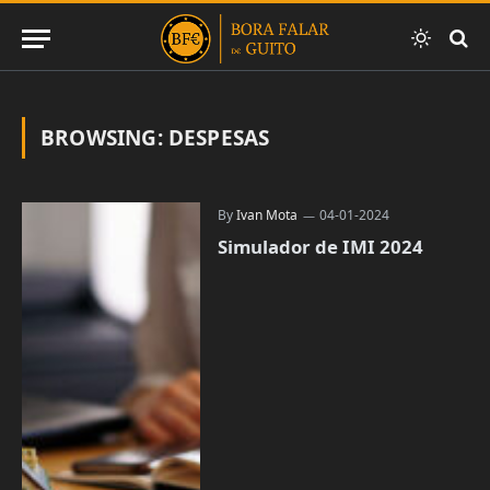
BROWSING:
DESPESAS
By
Ivan Mota
04-01-2024
Simulador de IMI 2024