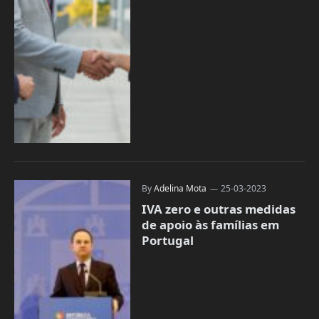
By
Adelina Mota
25-03-2023
IVA zero e outras medidas
de apoio às famílias em
Portugal