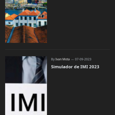
By
Ivan Mota
07-09-2023
Simulador de IMI 2023