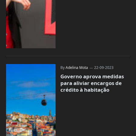
By
Adelina Mota
22-09-2023
Governo aprova medidas
para aliviar encargos de
crédito à habitação