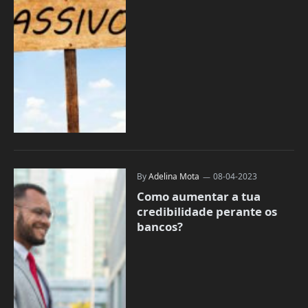
By
Adelina Mota
08-04-2023
Como aumentar a tua
credibilidade perante os
bancos?