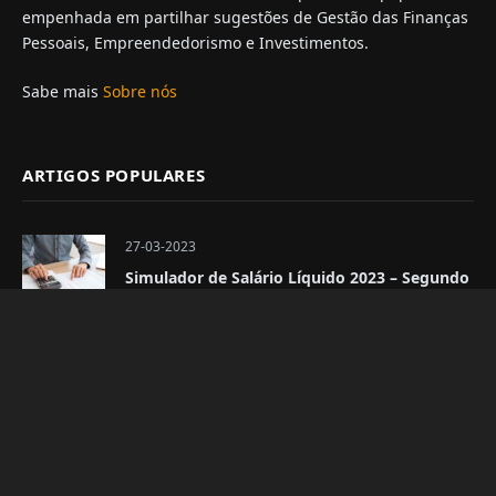
empenhada em partilhar sugestões de Gestão das Finanças
Pessoais, Empreendedorismo e Investimentos.
Sabe mais
Sobre nós
ARTIGOS POPULARES
27-03-2023
Simulador de Salário Líquido 2023 – Segundo
semestre
03-01-2024
Simulador de Pensão Líquida 2024
SUBSCREVE A NEWSLETTER