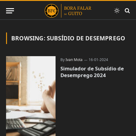
BROWSING:
SUBSÍDIO DE DESEMPREGO
By
Ivan Mota
16-01-2024
Simulador de Subsídio de
Desemprego 2024