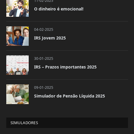
11-02-2025
O dinheiro é emocional!
04-02-2025
IRS Jovem 2025
30-01-2025
IRS – Prazos importantes 2025
09-01-2025
Simulador de Pensão Líquida 2025
SIMULADORES