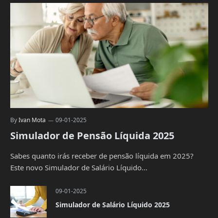
By
Ivan Mota
09-01-2025
Simulador de Pensão Líquida 2025
Sabes quanto irás receber de pensão líquida em 2025?
Este novo Simulador de Salário Líquido…
09-01-2025
Simulador de Salário Líquido 2025