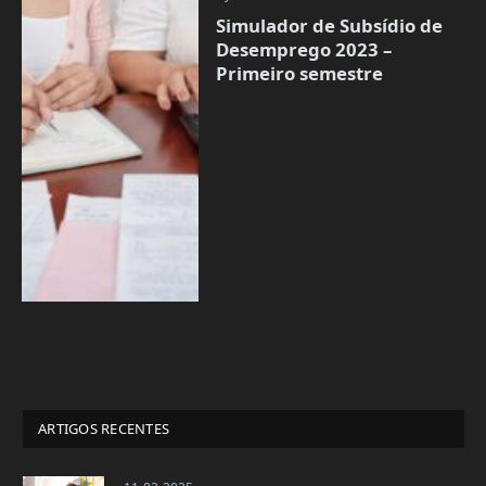
Simulador de Subsídio de
Desemprego 2023 –
Primeiro semestre
ARTIGOS RECENTES