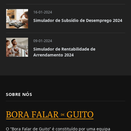
16-01-2024
Simulador de Subsídio de Desemprego 2024
09-01-2024
Simulador de Rentabilidade de
Arrendamento 2024
SOBRE NÓS
O “Bora Falar de Guito” é constituído por uma equipa